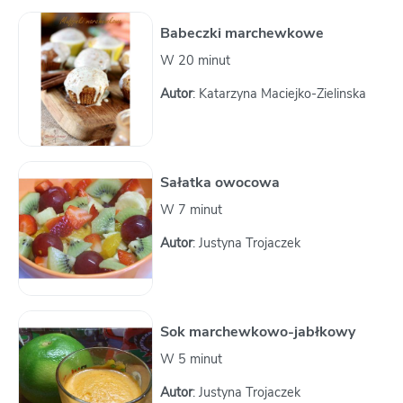
Babeczki marchewkowe
W 20 minut
Autor
: Katarzyna Maciejko-Zielinska
Sałatka owocowa
W 7 minut
Autor
: Justyna Trojaczek
Sok marchewkowo-jabłkowy
W 5 minut
Autor
: Justyna Trojaczek