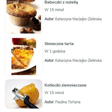
Babeczki z nutellą
W 15 minut
Autor
: Katarzyna Maciejko-Zielinska
Słoneczna tarta
W 1 godzina
Autor
: Katarzyna Maciejko-Zielinska
Kotleciki ziemniaczane
W 10 minut
Autor
: Paulina Tortyna