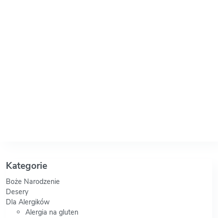
Kategorie
Boże Narodzenie
Desery
Dla Alergików
Alergia na gluten