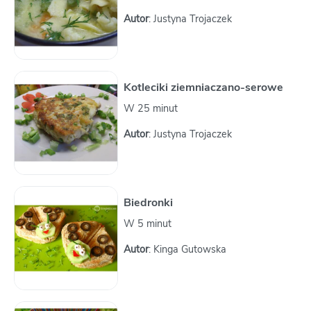
Autor
: Justyna Trojaczek
Kotleciki ziemniaczano-serowe
W 25 minut
Autor
: Justyna Trojaczek
Biedronki
W 5 minut
Autor
: Kinga Gutowska