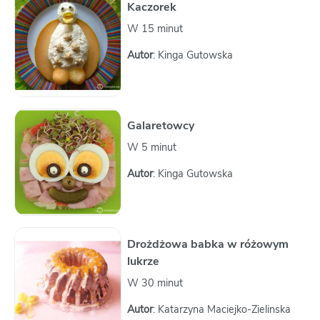
Kaczorek
W 15 minut
Autor
: Kinga Gutowska
Galaretowcy
W 5 minut
Autor
: Kinga Gutowska
Drożdżowa babka w różowym
lukrze
W 30 minut
Autor
: Katarzyna Maciejko-Zielinska