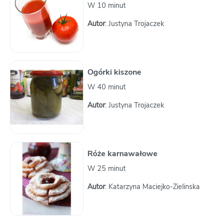
W 10 minut
Autor
: Justyna Trojaczek
Ogórki kiszone
W 40 minut
Autor
: Justyna Trojaczek
Róże karnawałowe
W 25 minut
Autor
: Katarzyna Maciejko-Zielinska