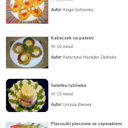
Autor
: Kinga Gutowska
Kabaczek na patelni
W 10 minut
Autor
: Katarzyna Maciejko-Zielinska
Sałatka ryżówka
W 15 minut
Autor
: Urszula Bieniek
Placuszki pieczone ze szpinakiem