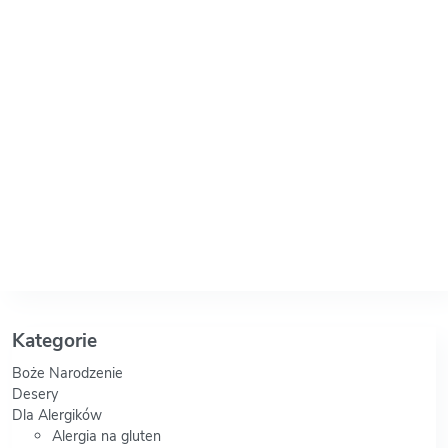
Kategorie
Boże Narodzenie
Desery
Dla Alergików
Alergia na gluten