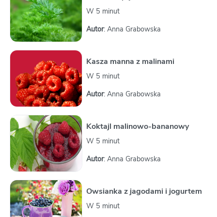
W 5 minut
Autor
: Anna Grabowska
Kasza manna z malinami
W 5 minut
Autor
: Anna Grabowska
Koktajl malinowo-bananowy
W 5 minut
Autor
: Anna Grabowska
Owsianka z jagodami i jogurtem
W 5 minut