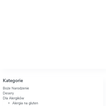
Kategorie
Boże Narodzenie
Desery
Dla Alergików
Alergia na gluten