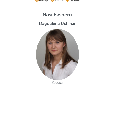
Nasi Eksperci
Magdalena Uchman
Zobacz