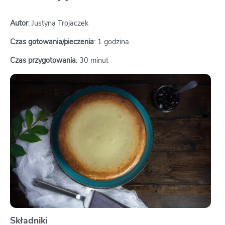
Autor
: Justyna Trojaczek
Czas gotowania/pieczenia
: 1 godzina
Czas przygotowania
: 30 minut
Składniki