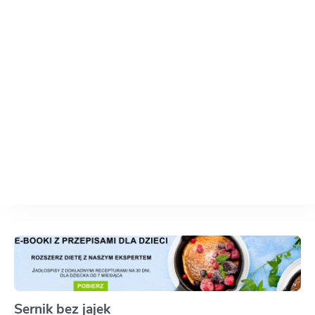
Sernik bez jajek