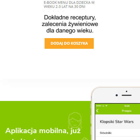
Aplikacja mobilna, już