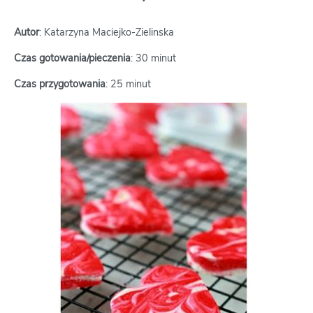
Autor
: Katarzyna Maciejko-Zielinska
Czas gotowania/pieczenia
: 30 minut
Czas przygotowania
: 25 minut