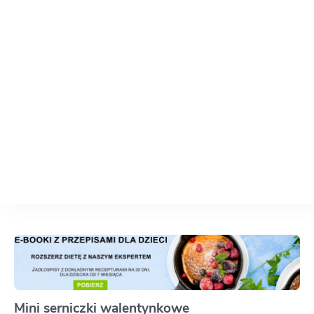
Mini serniczki walentynkowe