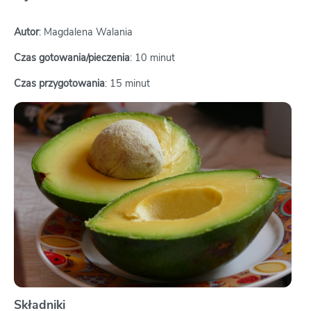
Autor
: Magdalena Walania
Czas gotowania/pieczenia
: 10 minut
Czas przygotowania
: 15 minut
Składniki