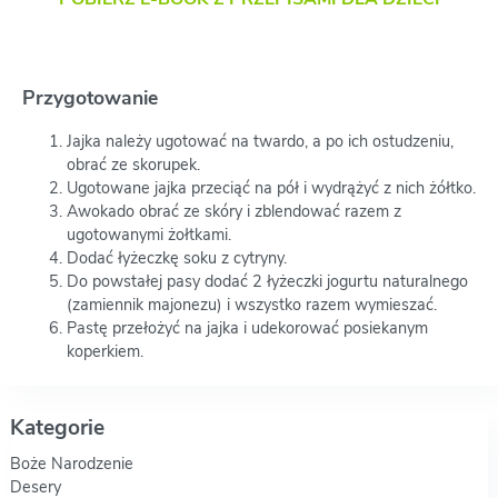
Przygotowanie
Jajka należy ugotować na twardo, a po ich ostudzeniu,
obrać ze skorupek.
Ugotowane jajka przeciąć na pół i wydrążyć z nich żółtko.
Awokado obrać ze skóry i zblendować razem z
ugotowanymi żołtkami.
Dodać łyżeczkę soku z cytryny.
Do powstałej pasy dodać 2 łyżeczki jogurtu naturalnego
(zamiennik majonezu) i wszystko razem wymieszać.
Pastę przełożyć na jajka i udekorować posiekanym
koperkiem.
Kategorie
Boże Narodzenie
Desery