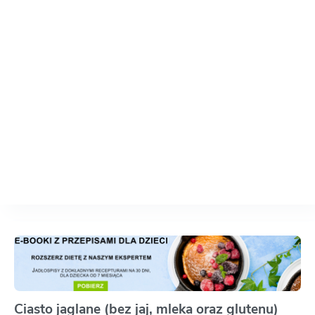
Ciasto jaglane (bez jaj, mleka oraz glutenu)