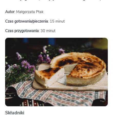
Autor
: Małgorzata Ptak
Czas gotowania/pieczenia
: 15 minut
Czas przygotowania
: 30 minut
Składniki