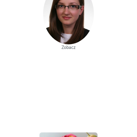
Zobacz