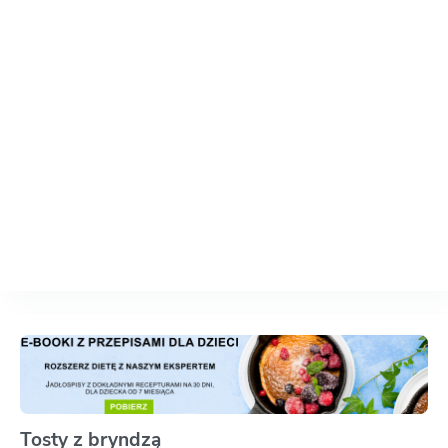
Tosty z bryndzą