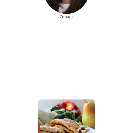
Zobacz