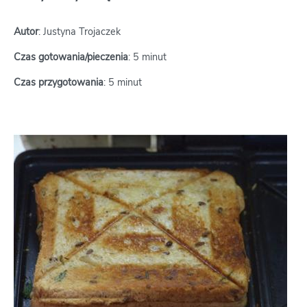
Autor
: Justyna Trojaczek
Czas gotowania/pieczenia
: 5 minut
Czas przygotowania
: 5 minut