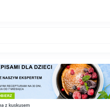
na z kuskusem