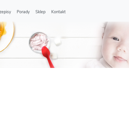
zepisy
Porady
Sklep
Kontakt