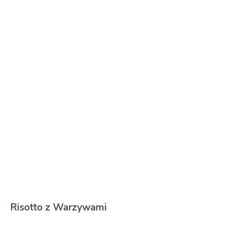
Risotto z Warzywami