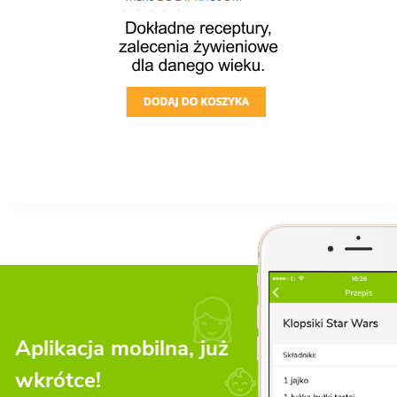
Aplikacja mobilna, już
wkrótce!