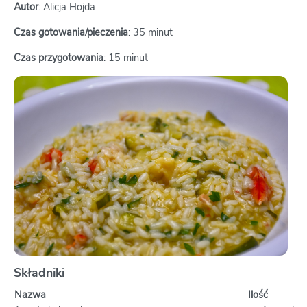
Autor
: Alicja Hojda
Czas gotowania/pieczenia
: 35 minut
Czas przygotowania
: 15 minut
Składniki
Nazwa
Ilość