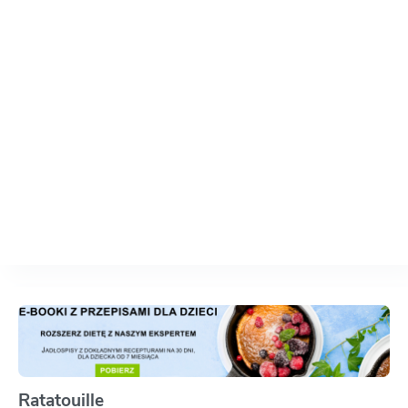
Ratatouille