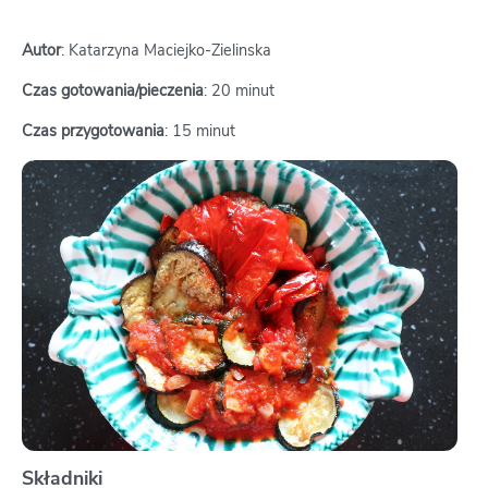
Autor
: Katarzyna Maciejko-Zielinska
Czas gotowania/pieczenia
: 20 minut
Czas przygotowania
: 15 minut
Składniki