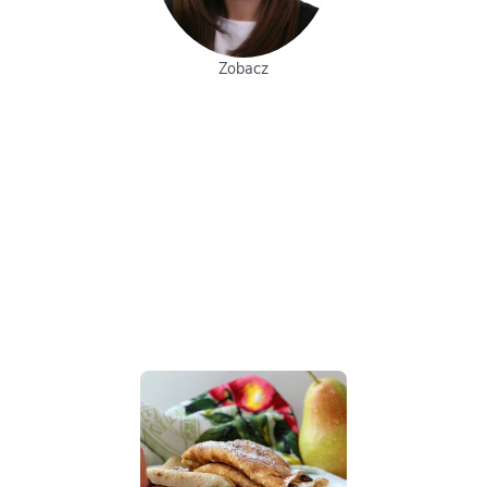
Zobacz