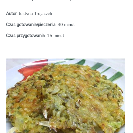
Autor
: Justyna Trojaczek
Czas gotowania/pieczenia
: 40 minut
Czas przygotowania
: 15 minut