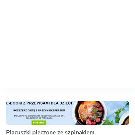
Placuszki pieczone ze szpinakiem