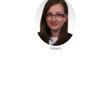
Zobacz