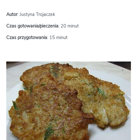
Autor
: Justyna Trojaczek
Czas gotowania/pieczenia
: 20 minut
Czas przygotowania
: 15 minut