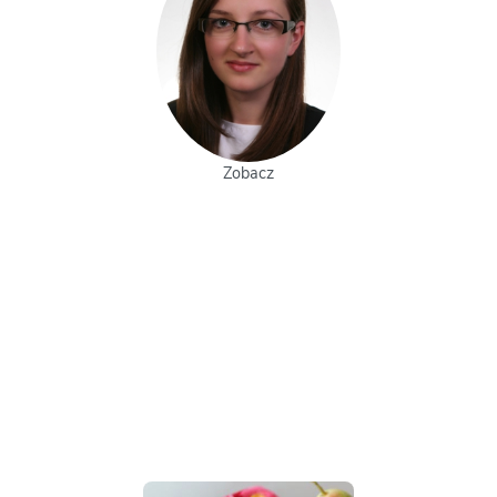
Zobacz