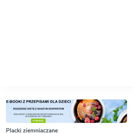
Placki ziemniaczane