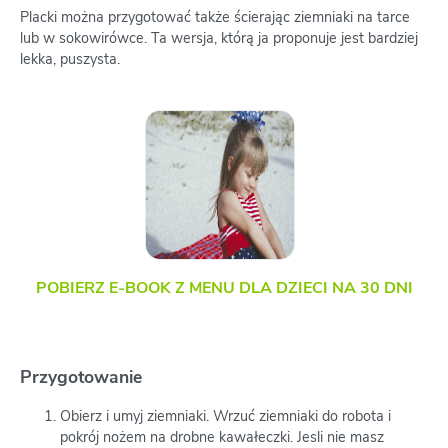
Placki można przygotować także ścierając ziemniaki na tarce
lub w sokowirówce. Ta wersja, którą ja proponuje jest bardziej
lekka, puszysta.
POBIERZ E-BOOK Z MENU DLA DZIECI NA 30 DNI
Przygotowanie
Obierz i umyj ziemniaki. Wrzuć ziemniaki do robota i
pokrój nożem na drobne kawałeczki. Jesli nie masz