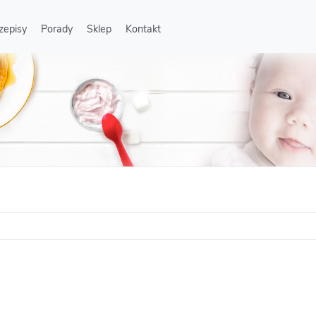
zepisy
Porady
Sklep
Kontakt