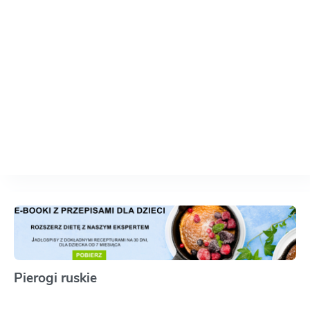
Pierogi ruskie