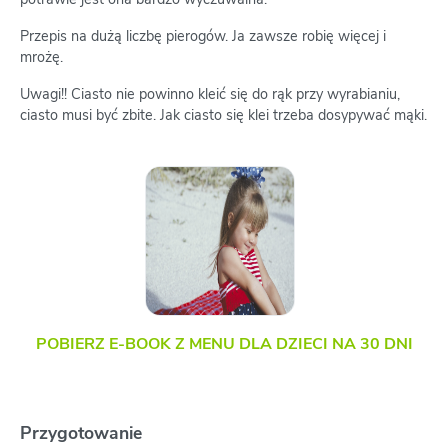
Przepis na dużą liczbę pierogów. Ja zawsze robię więcej i
mrożę.
Uwagi!! Ciasto nie powinno kleić się do rąk przy wyrabianiu,
ciasto musi być zbite. Jak ciasto się klei trzeba dosypywać mąki.
POBIERZ E-BOOK Z MENU DLA DZIECI NA 30 DNI
Przygotowanie