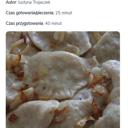
Autor
: Justyna Trojaczek
Czas gotowania/pieczenia
: 25 minut
Czas przygotowania
: 40 minut