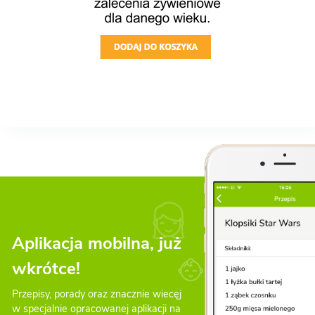
Aplikacja mobilna, już
wkrótce!
Przepisy, porady oraz znacznie wiecęj
w specjalnie opracowanej aplikacji na