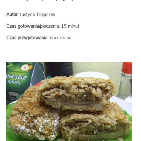
Autor
: Justyna Trojaczek
Czas gotowania/pieczenia
: 15 minut
Czas przygotowania
: brak czasu