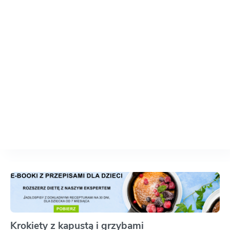
Krokiety z kapustą i grzybami