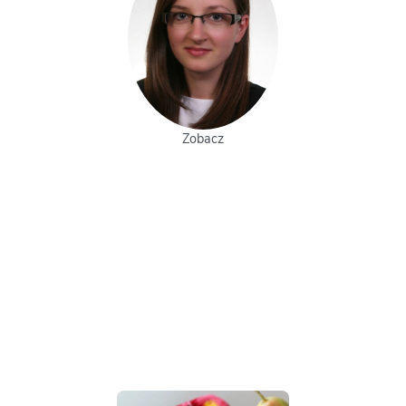
Zobacz