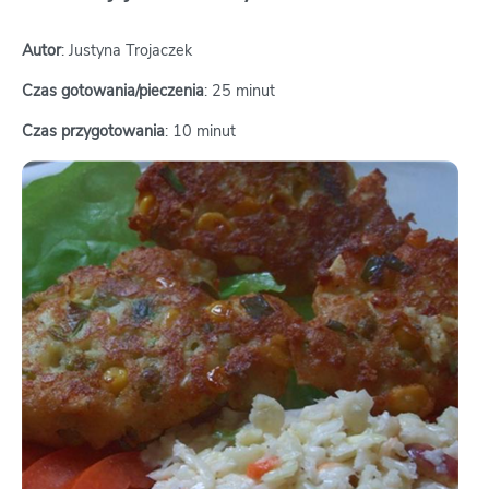
Autor
: Justyna Trojaczek
Czas gotowania/pieczenia
: 25 minut
Czas przygotowania
: 10 minut