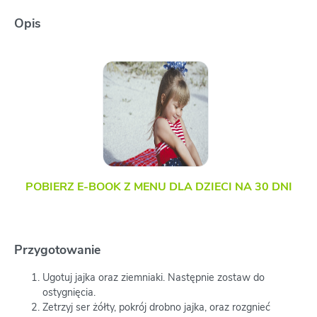
Opis
POBIERZ E-BOOK Z MENU DLA DZIECI NA 30 DNI
Przygotowanie
Ugotuj jajka oraz ziemniaki. Następnie zostaw do
ostygnięcia.
Zetrzyj ser żółty, pokrój drobno jajka, oraz rozgnieć