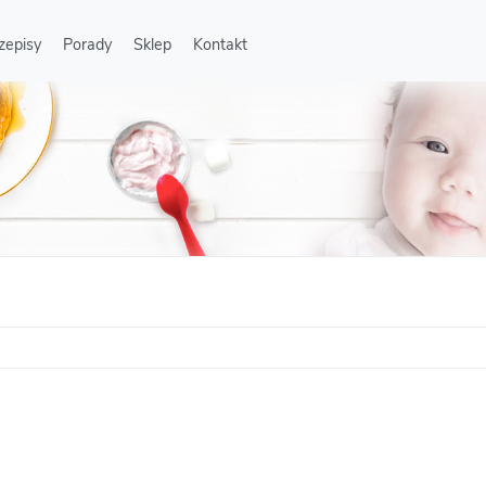
zepisy
Porady
Sklep
Kontakt