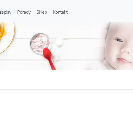
zepisy
Porady
Sklep
Kontakt