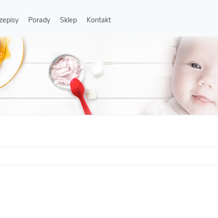
zepisy
Porady
Sklep
Kontakt