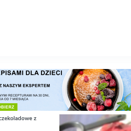
czekoladowe z