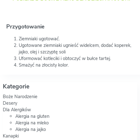
Przygotowanie
Ziemniaki ugotować.
Ugotowane ziemniaki ugnieść widelcem, dodać koperek,
jajko, olej i szczyptę soli
Uformować kotleciki i obtoczyć w bułce tartej.
Smażyć na złocisty kolor.
Kategorie
Boże Narodzenie
Desery
Dla Alergików
Alergia na gluten
Alergia na mleko
Alergia na jajko
Kanapki