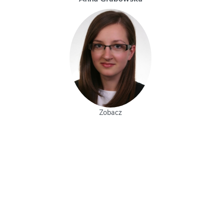
Zobacz