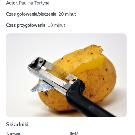
Autor
: Paulina Tortyna
Czas gotowania/pieczenia
: 20 minut
Czas przygotowania
: 10 minut
Składniki
Nazwa
Ilość