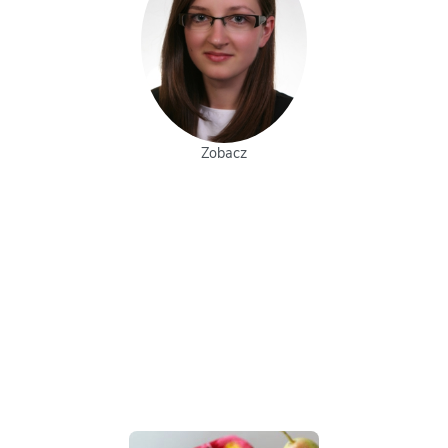
Zobacz