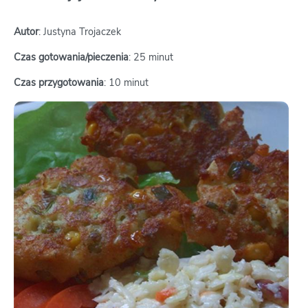
Autor
: Justyna Trojaczek
Czas gotowania/pieczenia
: 25 minut
Czas przygotowania
: 10 minut