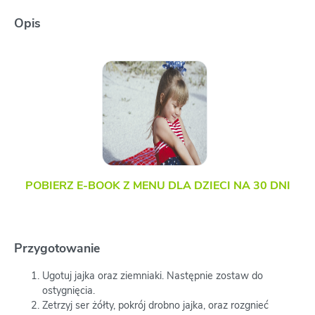
Opis
POBIERZ E-BOOK Z MENU DLA DZIECI NA 30 DNI
Przygotowanie
Ugotuj jajka oraz ziemniaki. Następnie zostaw do
ostygnięcia.
Zetrzyj ser żółty, pokrój drobno jajka, oraz rozgnieć