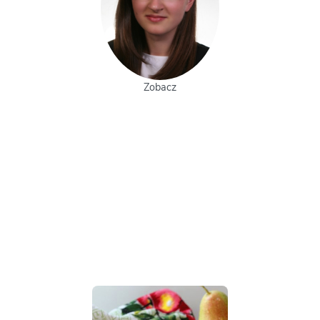
Zobacz