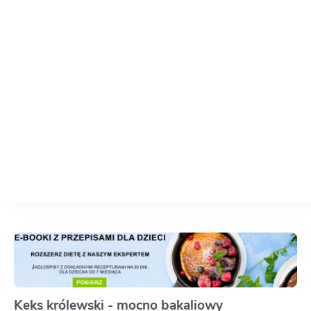
Keks królewski - mocno bakaliowy