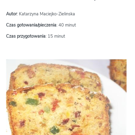
Autor
: Katarzyna Maciejko-Zielinska
Czas gotowania/pieczenia
: 40 minut
Czas przygotowania
: 15 minut