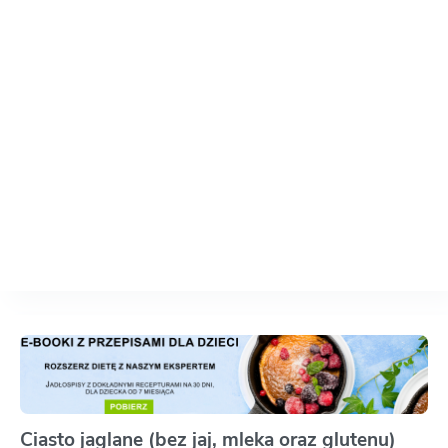
Ciasto jaglane (bez jaj, mleka oraz glutenu)