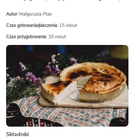
Autor
: Małgorzata Ptak
Czas gotowania/pieczenia
: 15 minut
Czas przygotowania
: 30 minut
Składniki