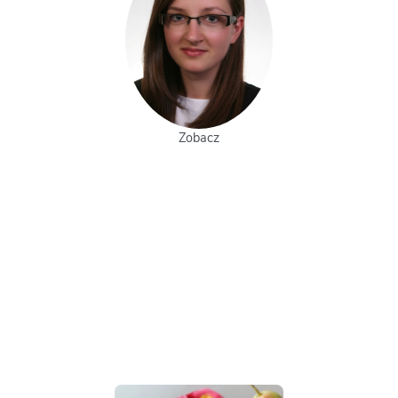
Zobacz