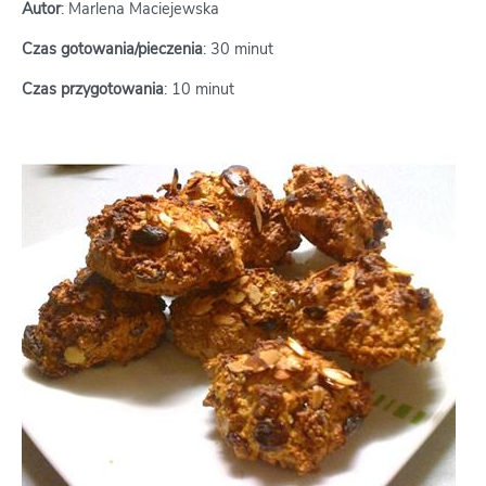
Autor
: Marlena Maciejewska
Czas gotowania/pieczenia
: 30 minut
Czas przygotowania
: 10 minut