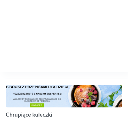
Chrupiące kuleczki