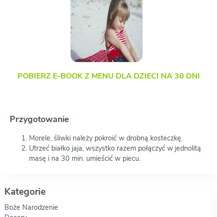
POBIERZ E-BOOK Z MENU DLA DZIECI NA 30 DNI
Przygotowanie
Morele, śliwki należy pokroić w drobną kosteczkę.
Utrzeć białko jaja, wszystko razem połączyć w jednolitą
masę i na 30 min. umieścić w piecu.
Kategorie
Boże Narodzenie