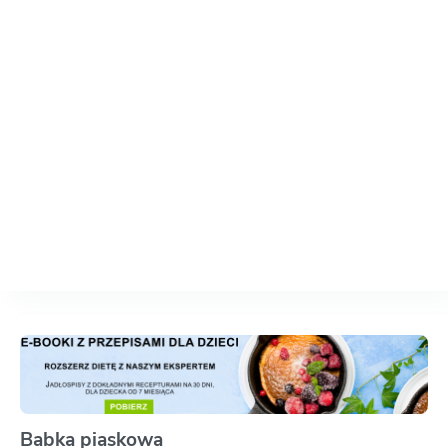
Babka piaskowa