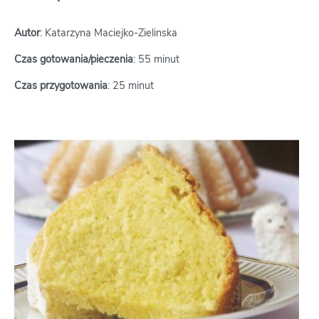
Autor
: Katarzyna Maciejko-Zielinska
Czas gotowania/pieczenia
: 55 minut
Czas przygotowania
: 25 minut