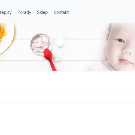
zepisy
Porady
Sklep
Kontakt