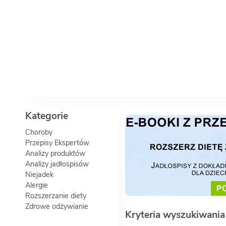
Kategorie
Choroby
Przepisy Ekspertów
Analizy produktów
Analizy jadłospisów
Niejadek
Alergie
Rozszerzanie diety
Zdrowe odżywianie
Kryteria wyszukiwania