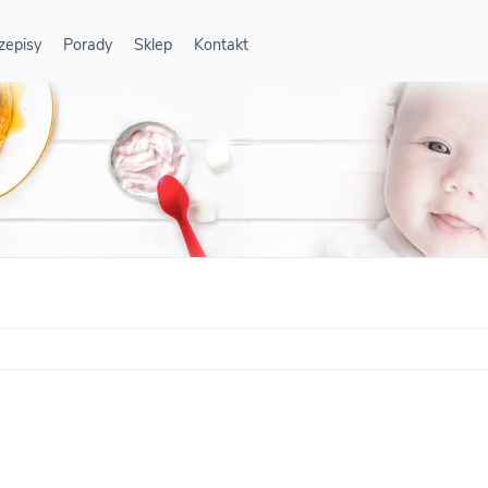
zepisy
Porady
Sklep
Kontakt