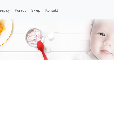
zepisy
Porady
Sklep
Kontakt