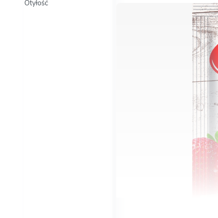
Otyłość