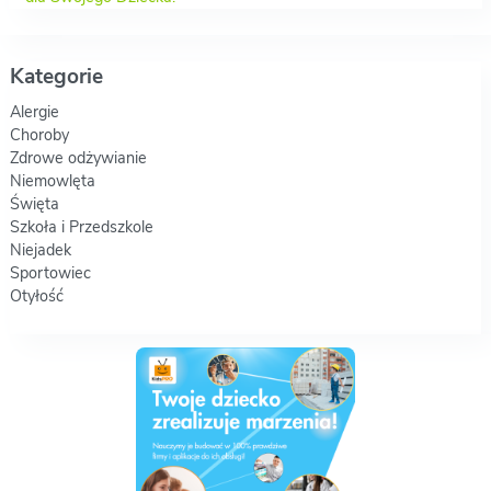
Kategorie
Alergie
Choroby
Zdrowe odżywianie
Niemowlęta
Święta
Szkoła i Przedszkole
Niejadek
Sportowiec
Otyłość