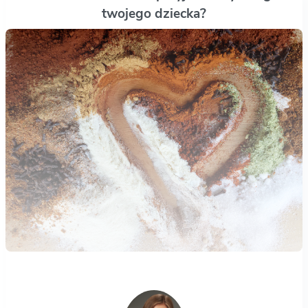
twojego dziecka?