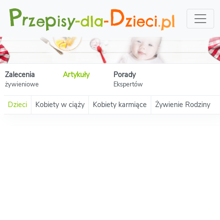
Zalecenia
Artykuły
Porady
żywieniowe
Ekspertów
Dzieci
Kobiety w ciąży
Kobiety karmiące
Żywienie Rodziny