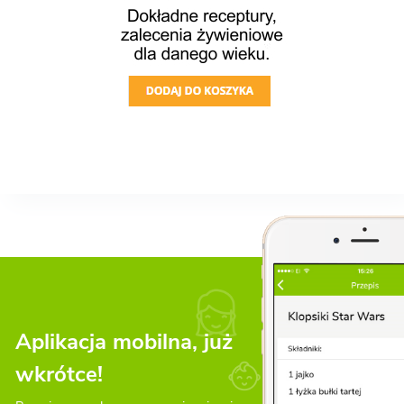
Aplikacja mobilna, już
wkrótce!