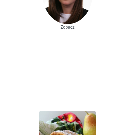
Zobacz