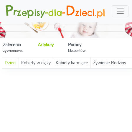
Zalecenia
Artykuły
Porady
żywieniowe
Ekspertów
Dzieci
Kobiety w ciąży
Kobiety karmiące
Żywienie Rodziny