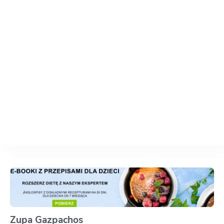
Zupa Gazpachos