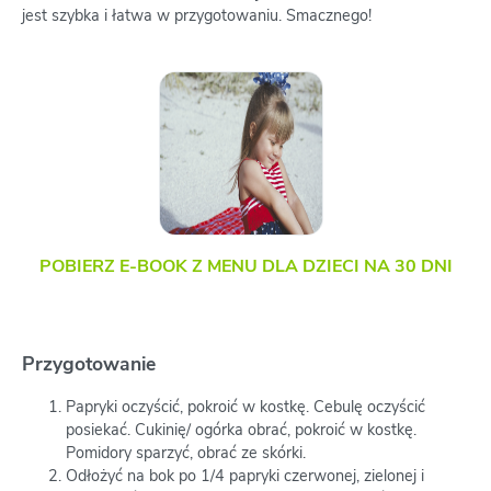
jest szybka i łatwa w przygotowaniu. Smacznego!
POBIERZ E-BOOK Z MENU DLA DZIECI NA 30 DNI
Przygotowanie
Papryki oczyścić, pokroić w kostkę. Cebulę oczyścić
posiekać. Cukinię/ ogórka obrać, pokroić w kostkę.
Pomidory sparzyć, obrać ze skórki.
Odłożyć na bok po 1/4 papryki czerwonej, zielonej i