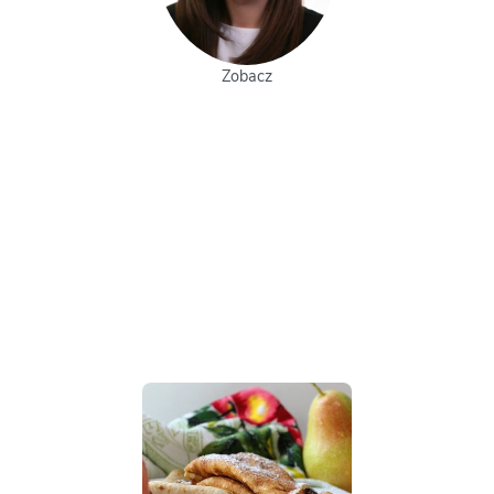
Zobacz