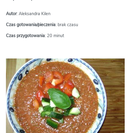
Autor
: Aleksandra Kilen
Czas gotowania/pieczenia
: brak czasu
Czas przygotowania
: 20 minut