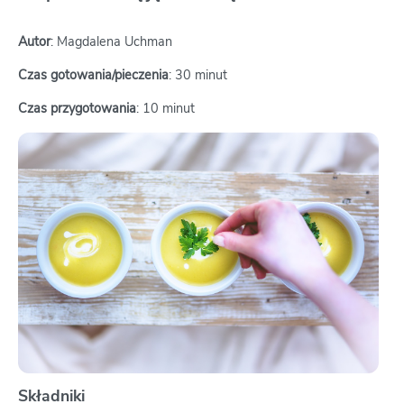
Autor
: Magdalena Uchman
Czas gotowania/pieczenia
: 30 minut
Czas przygotowania
: 10 minut
Składniki