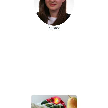
Zobacz