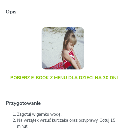
Opis
POBIERZ E-BOOK Z MENU DLA DZIECI NA 30 DNI
Przygotowanie
Zagotuj w garnku wodę.
Na wrzątek wrzuć kurczaka oraz przyprawy. Gotuj 15
minut.