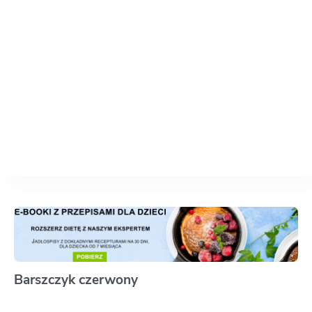
Barszczyk czerwony