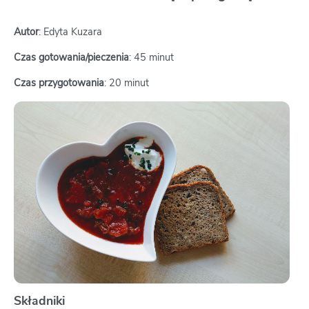
Autor
: Edyta Kuzara
Czas gotowania/pieczenia
: 45 minut
Czas przygotowania
: 20 minut
Składniki