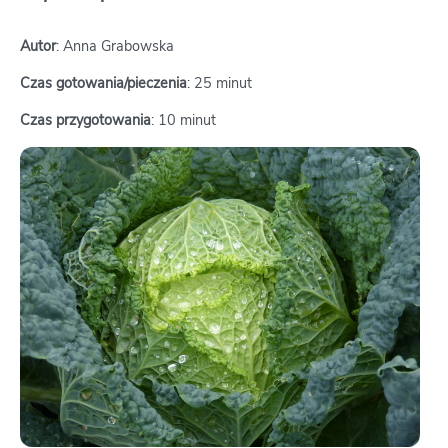
Autor
: Anna Grabowska
Czas gotowania/pieczenia
: 25 minut
Czas przygotowania
: 10 minut