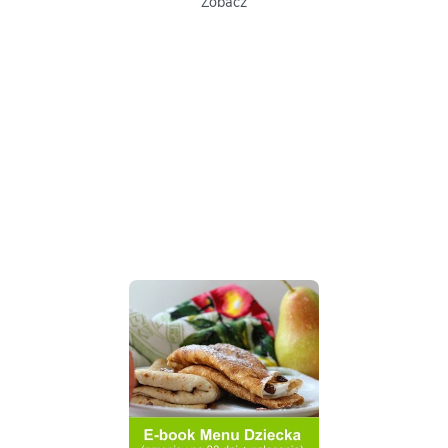
Zobacz