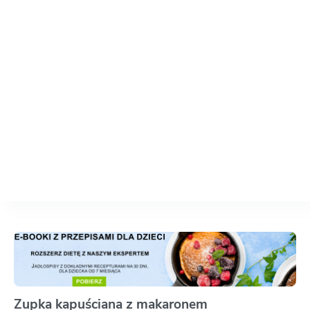
Zupka kapuściana z makaronem