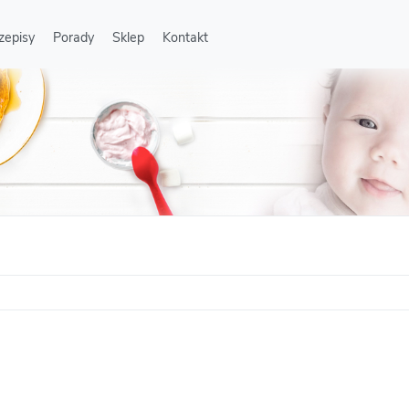
zepisy
Porady
Sklep
Kontakt