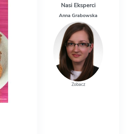
Nasi Eksperci
Anna Grabowska
Zobacz