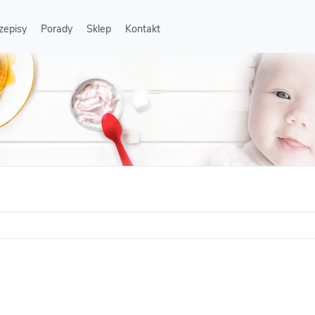
zepisy
Porady
Sklep
Kontakt