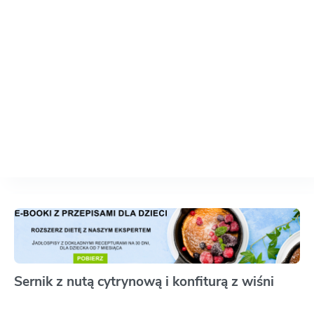
Sernik z nutą cytrynową i konfiturą z wiśni