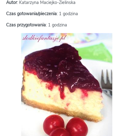
Autor
: Katarzyna Maciejko-Zielinska
Czas gotowania/pieczenia
: 1 godzina
Czas przygotowania
: 1 godzina