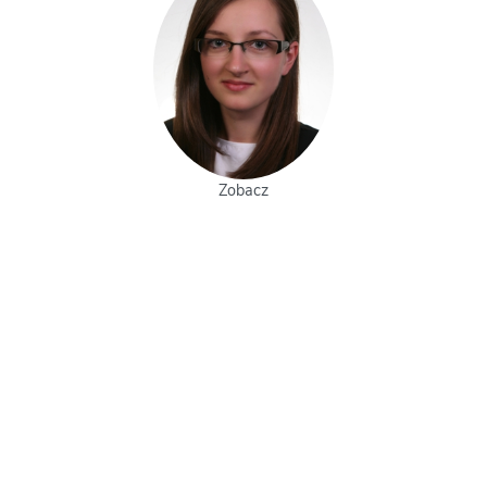
Zobacz