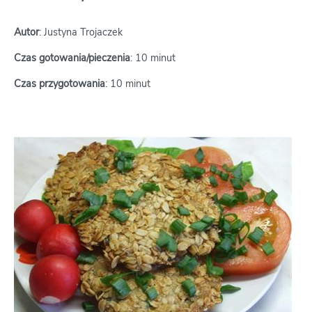
Autor
: Justyna Trojaczek
Czas gotowania/pieczenia
: 10 minut
Czas przygotowania
: 10 minut