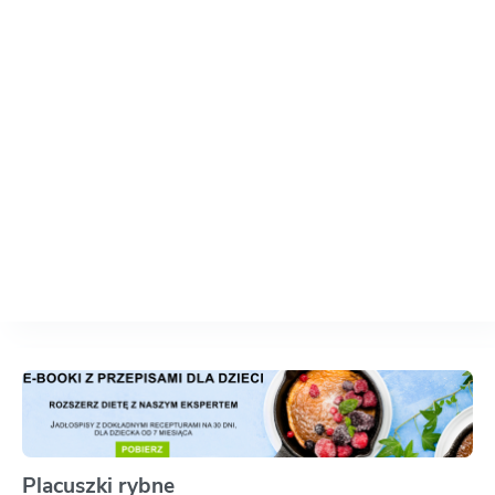
Placuszki rybne