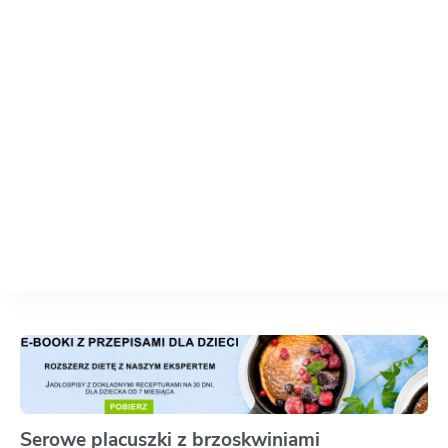
Serowe placuszki z brzoskwiniami