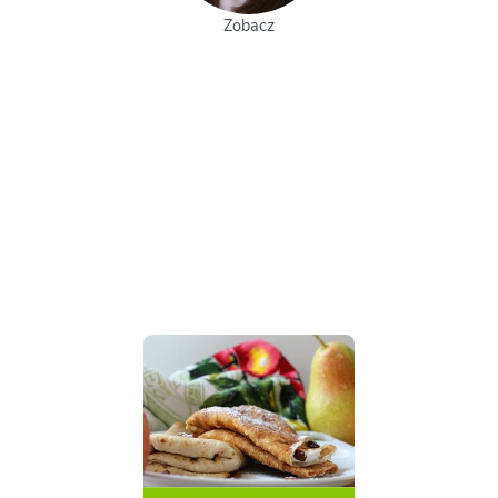
Zobacz