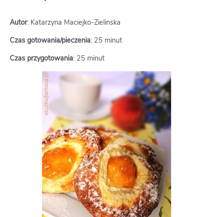
Autor
: Katarzyna Maciejko-Zielinska
Czas gotowania/pieczenia
: 25 minut
Czas przygotowania
: 25 minut