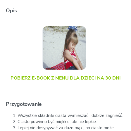
Opis
POBIERZ E-BOOK Z MENU DLA DZIECI NA 30 DNI
Przygotowanie
Wszystkie składniki ciasta wymieszać i dobrze zagnieść.
Ciasto powinno być miękkie, ale nie lepkie.
Lepiej nie dosypywać za dużo mąki, bo ciasto może