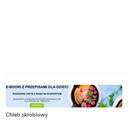
Chleb skrobiowy