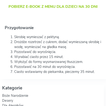
POBIERZ E-BOOK Z MENU DLA DZIECI NA 30 DNI
Przygotowanie
Skrobię wymieszać z pektyną.
Drożdże rozetrzeć z cukrem, dodać wymieszaną skrobię i
wodę, wymieszać na gładka masę.
Pozostawić do wyrośnięcia.
Wyrabiać ciasto przez 15 minut.
Wyłożyć do formy wysmarowanej tłuszczem.
Pozostawić na 30 minut do wyrośnięcia.
Ciasto wstawiamy do piekarnika, pieczemy 35 minut.
Kategorie
Boże Narodzenie
Desery
Dla Alergików