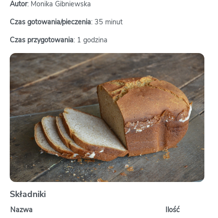
Autor
: Monika Gibniewska
Czas gotowania/pieczenia
: 35 minut
Czas przygotowania
: 1 godzina
Składniki
Nazwa
Ilość