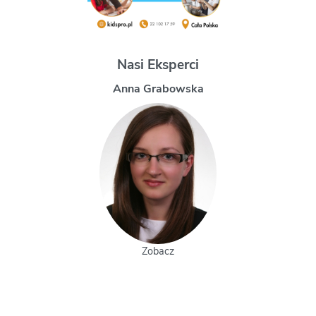
Nasi Eksperci
Anna Grabowska
Zobacz