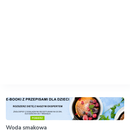
Woda smakowa