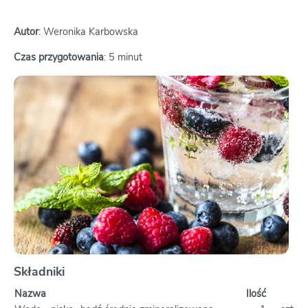
Autor
: Weronika Karbowska
Czas przygotowania
: 5 minut
Składniki
Nazwa
Ilość