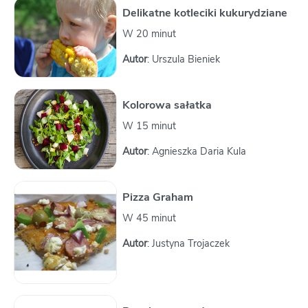
Delikatne kotleciki kukurydziane
W 20 minut
Autor
: Urszula Bieniek
Kolorowa sałatka
W 15 minut
Autor
: Agnieszka Daria Kula
Pizza Graham
W 45 minut
Autor
: Justyna Trojaczek