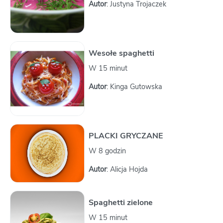
Autor
: Justyna Trojaczek
Wesołe spaghetti
W 15 minut
Autor
: Kinga Gutowska
PLACKI GRYCZANE
W 8 godzin
Autor
: Alicja Hojda
Spaghetti zielone
W 15 minut