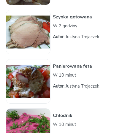
Szynka gotowana
W 2 godziny
Autor
: Justyna Trojaczek
Panierowana feta
W 10 minut
Autor
: Justyna Trojaczek
Chłodnik
W 10 minut