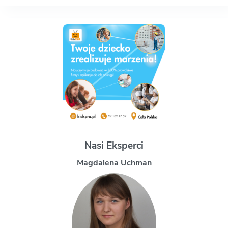
Nasi Eksperci
Magdalena Uchman