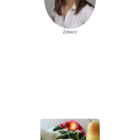
Zobacz