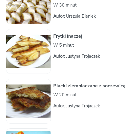
W 30 minut
Autor
: Urszula Bieniek
Frytki inaczej
W 5 minut
Autor
: Justyna Trojaczek
Placki ziemniaczane z soczewicą
W 20 minut
Autor
: Justyna Trojaczek