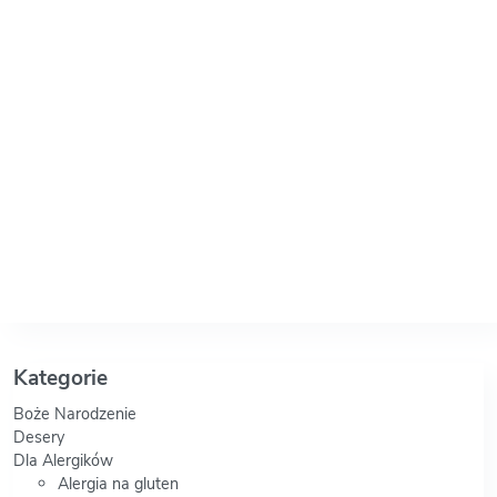
Kategorie
Boże Narodzenie
Desery
Dla Alergików
Alergia na gluten