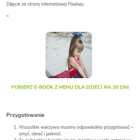
Zdjęcie ze strony internetowej Pixabay.
<
POBIERZ E-BOOK Z MENU DLA DZIECI NA 30 DNI
Przygotowanie
Wszystkie warzywa musimy odpowiednio przygotować –
umyć, obrać i pokroić.