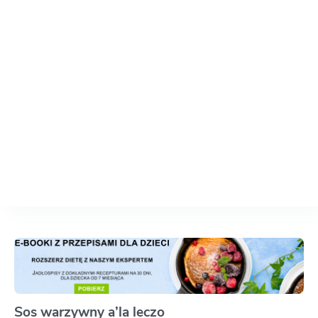
Sos warzywny a’la leczo