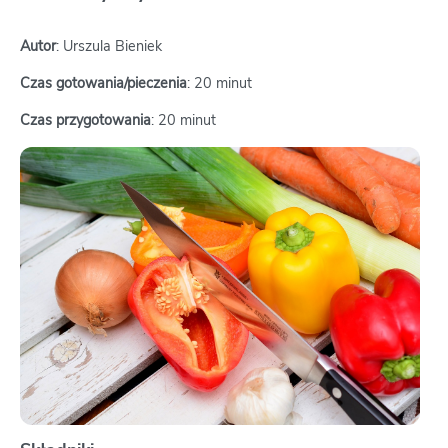
Autor
: Urszula Bieniek
Czas gotowania/pieczenia
: 20 minut
Czas przygotowania
: 20 minut