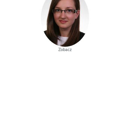
Zobacz