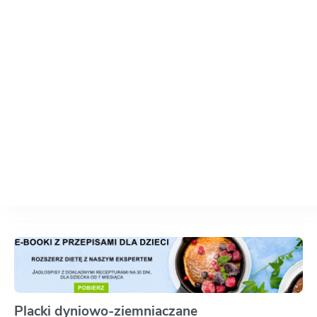
Placki dyniowo-ziemniaczane