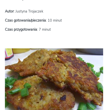
Autor
: Justyna Trojaczek
Czas gotowania/pieczenia
: 10 minut
Czas przygotowania
: 7 minut