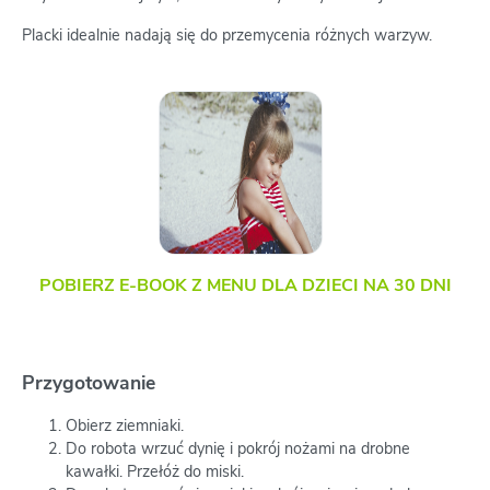
Placki idealnie nadają się do przemycenia różnych warzyw.
POBIERZ E-BOOK Z MENU DLA DZIECI NA 30 DNI
Przygotowanie
Obierz ziemniaki.
Do robota wrzuć dynię i pokrój nożami na drobne
kawałki. Przełóż do miski.