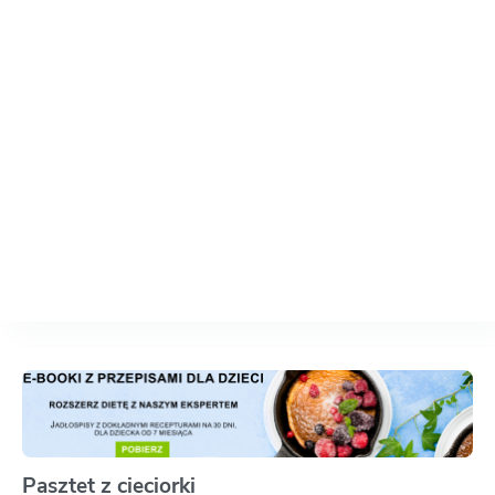
Pasztet z cieciorki