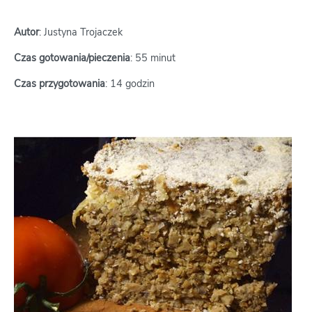
Autor
: Justyna Trojaczek
Czas gotowania/pieczenia
: 55 minut
Czas przygotowania
: 14 godzin