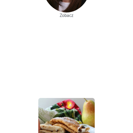
Zobacz