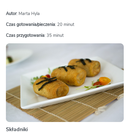
Autor
: Marta Hyla
Czas gotowania/pieczenia
: 20 minut
Czas przygotowania
: 35 minut
Składniki