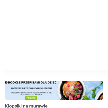
Klopsiki na murawie