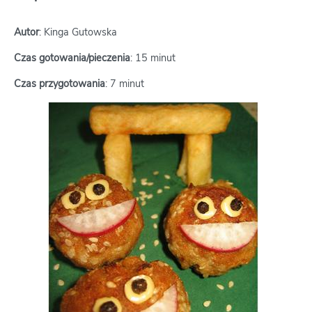
Autor
: Kinga Gutowska
Czas gotowania/pieczenia
: 15 minut
Czas przygotowania
: 7 minut