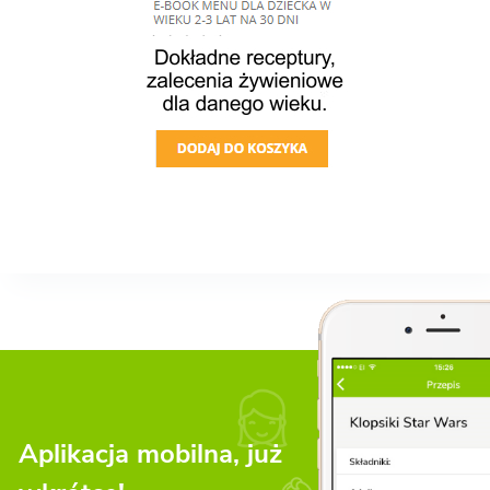
Aplikacja mobilna, już