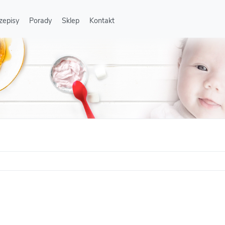
zepisy
Porady
Sklep
Kontakt